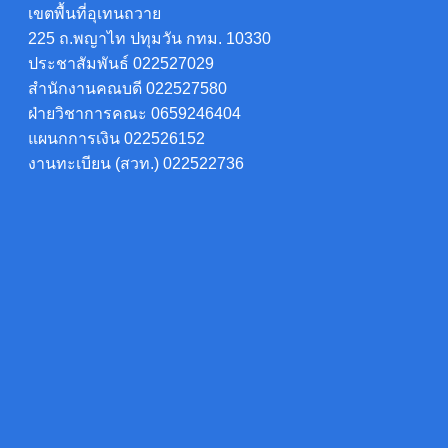
เขตพื้นที่อุเทนถวาย
225 ถ.พญาไท ปทุมวัน กทม. 10330
ประชาสัมพันธ์ 022527029
สำนักงานคณบดี 022527580
ฝ่ายวิชาการคณะ 0659246404
แผนกการเงิน 022526152
งานทะเบียน (สวท.) 022522736