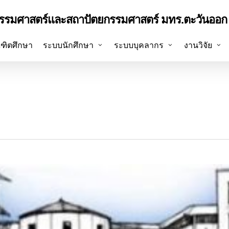
รรมศาสตร์และสถาปัตยกรรมศาสตร์ มทร.ตะวันออก 
ฑิตศึกษา
ระบบนักศึกษา
ระบบบุคลากร
งานวิจัย