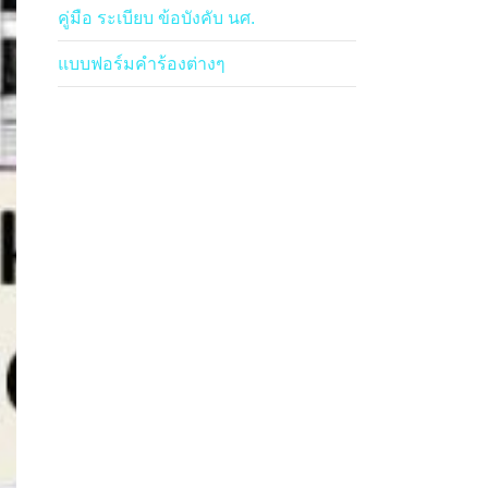
คู่มือ ระเบียบ ข้อบังคับ นศ.
แบบฟอร์มคำร้องต่างๆ