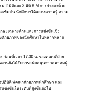
 2 มิติและ 3 มิติ BIM การจำลองด้วย
งเข้มข้น นักศึกษาได้แสดงความรู้ ความ
งทักษะเฉพาะด้านและการแข่งขันเชิง
ถึงศักยภาพของนักศึกษาในหลากหลาย
นะ ก่อนที่เวลา 17.00 น. รองคณบดีฝ่าย
จัดงานยังได้รับการสนับสนุนจากสมาคมผู้
ิงปฏิบัติ พัฒนาศักยภาพนักศึกษา และ
่งขันในระดับที่สูงขึ้นต่อไป