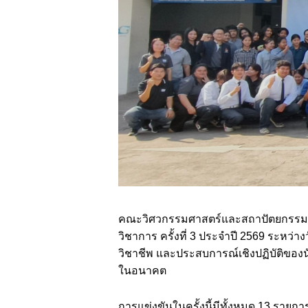
คณะวิศวกรรมศาสตร์และสถาปัตยกรรมศาส
วิชาการ ครั้งที่ 3 ประจำปี 2569 ระหว่า
วิชาชีพ และประสบการณ์เชิงปฏิบัติของนั
ในอนาคต
การแข่งขันในครั้งนี้มีทั้งหมด 13 ราย