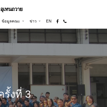
อุเทนถวาย
facebook
phone
ข้อมูลคณะ
ข่าว
EN
้งที่ 3