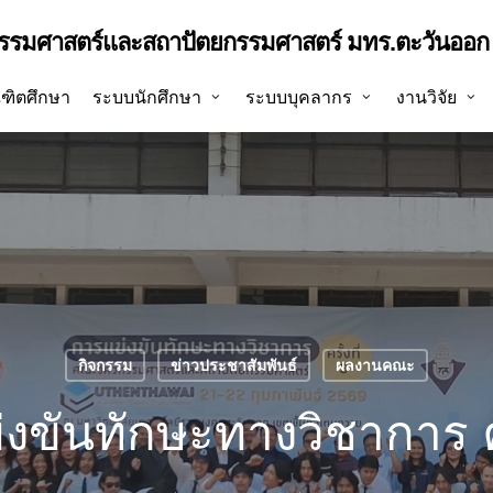
รรมศาสตร์และสถาปัตยกรรมศาสตร์ มทร.ตะวันออก 
ฑิตศึกษา
ระบบนักศึกษา
ระบบบุคลากร
งานวิจัย
กิจกรรม
ข่าวประชาสัมพันธ์
ผลงานคณะ
งขันทักษะทางวิชาการ ครั