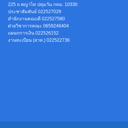
225 ถ.พญาไท ปทุมวัน กทม. 10330
ประชาสัมพันธ์ 022527029
สำนักงานคณบดี 022527580
ฝ่ายวิชาการคณะ 0659246404
แผนกการเงิน 022526152
งานทะเบียน (สวท.) 022522736