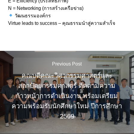
E = Efficiency (ประสิทธิภาพ)
N = Networking (การสร้างเครือข่าย)
วัฒนธรรมองค์กร
Virtue leads to success – คุณธรรมนำสู่ความสำเร็จ
Previous Post
คณบดีคณะวิศวกรรมศาสตร์และ
สถาปัตยกรรมศาสตร์ ติดตามความ
ก้าวหน้าการดำเนินงาน พร้อมเตรียม
ความพร้อมรับนักศึกษาใหม่ ปีการศึกษา
2569