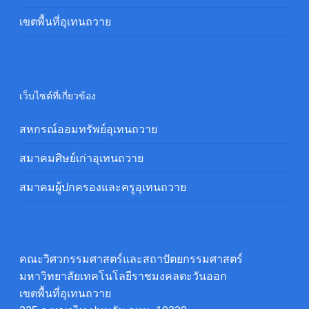
เขตพื้นที่อุเทนถวาย
เว็บไซต์ที่เกี่ยวข้อง
สหกรณ์ออมทรัพย์อุเทนถวาย
สมาคมศิษย์เก่าอุเทนถวาย
สมาคมผู้ปกครองและครูอุเทนถวาย
คณะวิศวกรรมศาสตร์และสถาปัตยกรรมศาสตร์
มหาวิทยาลัยเทคโนโลยีราชมงคลตะวันออก
เขตพื้นที่อุเทนถวาย