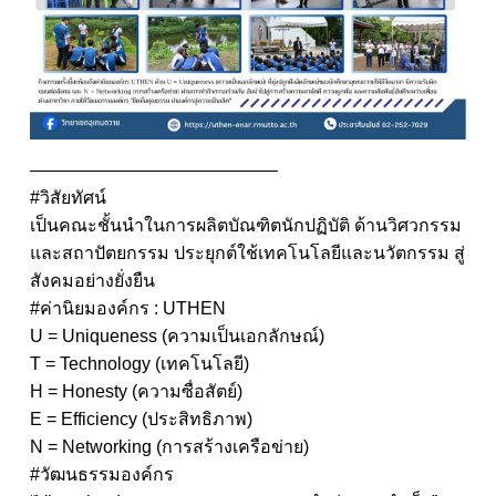
——————————————
#วิสัยทัศน์
เป็นคณะชั้นนำในการผลิตบัณฑิตนักปฏิบัติ ด้านวิศวกรรม
และสถาปัตยกรรม ประยุกต์ใช้เทคโนโลยีและนวัตกรรม สู่
สังคมอย่างยั่งยืน
#ค่านิยมองค์กร : UTHEN
U = Uniqueness (ความเป็นเอกลักษณ์)
T = Technology (เทคโนโลยี)
H = Honesty (ความซื่อสัตย์)
E = Efficiency (ประสิทธิภาพ)
N = Networking (การสร้างเครือข่าย)
#วัฒนธรรมองค์กร