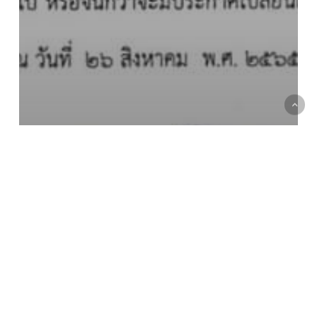
ข่าวประชาสัมพันธ์
ประกาศ จัดการเรียนการสอน ภาค