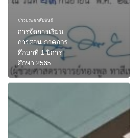
ข่าวประชาสัมพันธ์
การจัดการเรียน
การสอน ภาคการ
ศึกษาที่ 1 ปีการ
ศึกษา 2565
รางวัล
เข้า
ร่วม
ประกวด
ใน
งาน
สถาปนิก