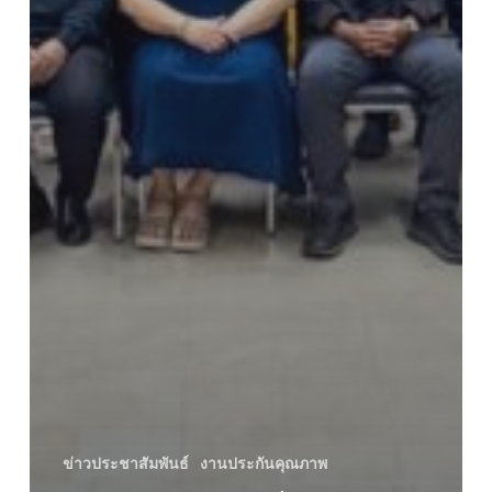
ข่าวประชาสัมพันธ์
งานประกันคุณภาพ