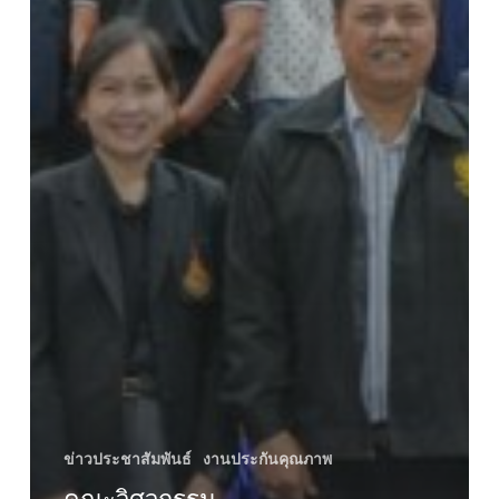
ข่าวประชาสัมพันธ์
งานประกันคุณภาพ