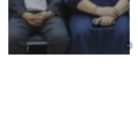
ข้อมูลคณะ
ข่าวประชาสัมพันธ์
งานประกันคุณภาพ
กิจกรรมเตรียมความพร้อมรับการ