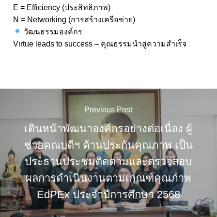
E = Efficiency (ประสิทธิภาพ)
N = Networking (การสร้างเครือข่าย)
วัฒนธรรมองค์กร
Virtue leads to success – คุณธรรมนำสู่ความสำเร็จ
Previous Post
เดินหน้าพัฒนาองค์กรอย่างต่อเนื่อง ผู้
ช่วยคณบดีฯ ด้านประกันคุณภาพ เป็น
ประธานประชุมติดตามและตรวจสอบ
ผลการดำเนินงานตามเกณฑ์คุณภาพ
EdPEx ประจำปีการศึกษา 2568