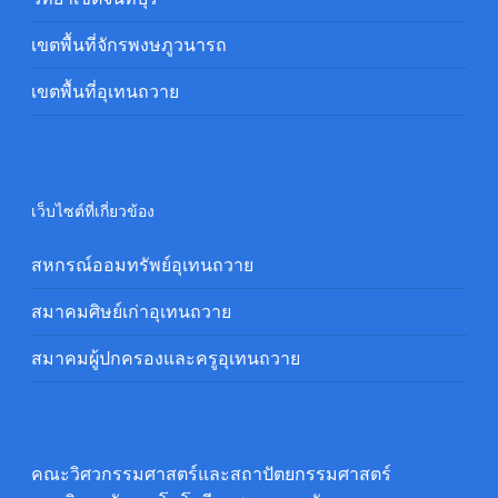
เขตพื้นที่จักรพงษภูวนารถ
เขตพื้นที่อุเทนถวาย
เว็บไซต์ที่เกี่ยวข้อง
สหกรณ์ออมทรัพย์อุเทนถวาย
สมาคมศิษย์เก่าอุเทนถวาย
สมาคมผู้ปกครองและครูอุเทนถวาย
คณะวิศวกรรมศาสตร์และสถาปัตยกรรมศาสตร์