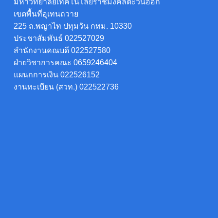
มหาวิทยาลัยเทคโนโลยีราชมงคลตะวันออก
เขตพื้นที่อุเทนถวาย
225 ถ.พญาไท ปทุมวัน กทม. 10330
ประชาสัมพันธ์ 022527029
สำนักงานคณบดี 022527580
ฝ่ายวิชาการคณะ 0659246404
แผนกการเงิน 022526152
งานทะเบียน (สวท.) 022522736