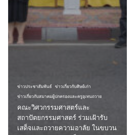
ข่าวประชาสัมพันธ์
ข่าวเกี่ยวกับศิษย์เก่า
ข่าวเกี่ยวกับสมาคมผู้ปกครองและครูอุเทนถวาย
คณะวิศวกรรมศาสตร์และ
สถาปัตยกรรมศาสตร์ ร่วมเฝ้ารับ
เสด็จและถวายความอาลัย ในขบวน