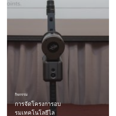
กิจกรรม
การจัดโครงการอบ
รมเทคโนโลยีไล